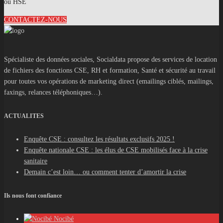
ou HSE
CONTACTEZ-NOUS
Spécialiste des données sociales, Socialdata propose des services de location
de fichiers des fonctions CSE, RH et formation, Santé et sécurité au travail
pour toutes vos opérations de marketing direct (emailings ciblés, mailings,
faxings, relances téléphoniques…).
ACTUALITES
Enquête CSE : consultez les résultats exclusifs 2025 !
Enquête nationale CSE : les élus de CSE mobilisés face à la crise
sanitaire
Demain c’est loin… ou comment tenter d’amortir la crise
Ils nous font confiance
Nocibé