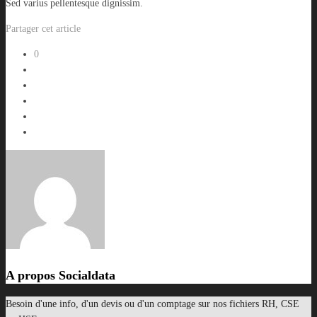
Sed varius pellentesque dignissim.
Partager cet article
0
A propos
Socialdata
Besoin d'une info, d'un devis ou d'un comptage sur nos fichiers RH, CSE