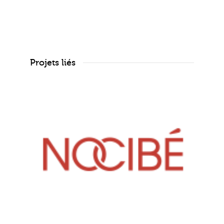
Projets liés