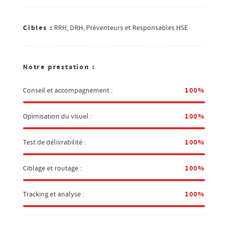
Cibles :
RRH, DRH, Préventeurs et Responsables HSE
Notre prestation :
100%
Conseil et accompagnement :
100%
Opimisation du visuel :
100%
Test de délivrabilité :
100%
Ciblage et routage :
100%
Tracking et analyse :