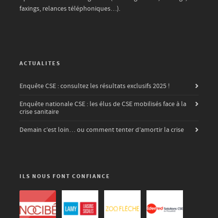
faxings, relances téléphoniques…).
ACTUALITES
Enquête CSE : consultez les résultats exclusifs 2025 !
Enquête nationale CSE : les élus de CSE mobilisés face à la
crise sanitaire
Demain c’est loin… ou comment tenter d’amortir la crise
ILS NOUS FONT CONFIANCE