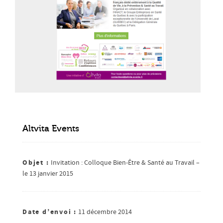
Altvita Events
Objet :
Invitation : Colloque Bien-Être & Santé au Travail –
le 13 janvier 2015
Date d’envoi :
11 décembre 2014