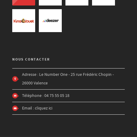
NOUS CONTACTER
Adresse : Le Number One - 25 rue Frédéric Chopin -
26000 Valence
Téléphone : 04 75 55 05 18
Email :
cliquez ici