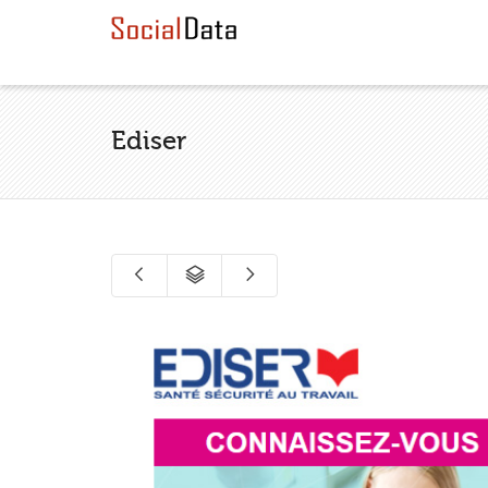
Ediser