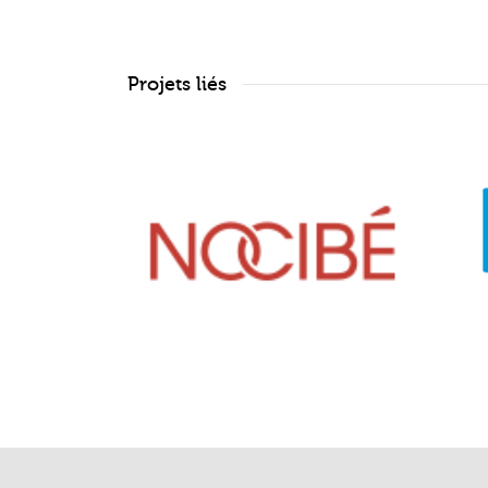
Projets liés