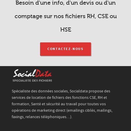
Besoin d'une info, d'un devis ou d'un
comptage sur nos fichiers RH, CSE ou
HSE
CONTACTEZ-NOUS
Spécialiste des données sociales, Socialdata propose des
services de location de fichiers des fonctions CSE, RH et
formation, Santé et sécurité au travail pour toutes vos
opérations de marketing direct (emailings ciblés, mailings,
faxings, relances téléphoniques…).