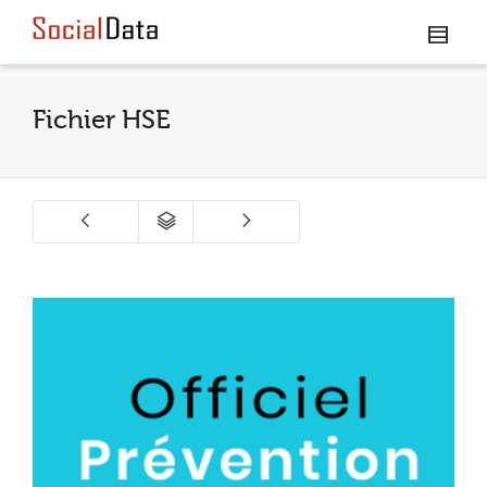
Fichier HSE