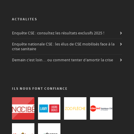
ACTUALITES
Enquête CSE : consultez les résultats exclusifs 2025 !
Enquête nationale CSE : les élus de CSE mobilisés face à la
crise sanitaire
Demain c’est loin… ou comment tenter d’amortir la crise
ILS NOUS FONT CONFIANCE