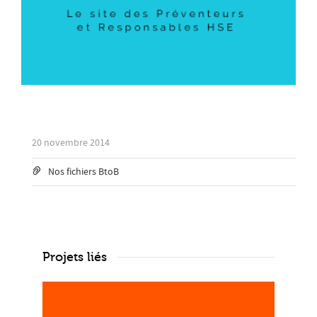
20 novembre 2014
Nos fichiers BtoB
Projets liés