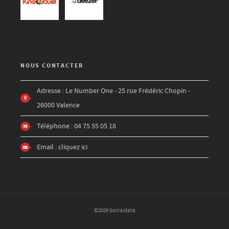
NOUS CONTACTER
Adresse : Le Number One - 25 rue Frédéric Chopin -
26000 Valence
Téléphone : 04 75 55 05 18
Email :
cliquez ici
©2026 Socialdata