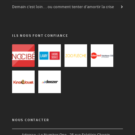
Demain c’est loin… ou comment tenter d’amortir la crise
ILS NOUS FONT CONFIANCE
NOUS CONTACTER