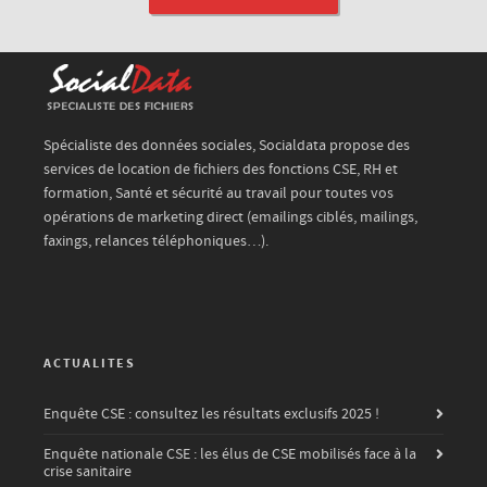
Spécialiste des données sociales, Socialdata propose des
services de location de fichiers des fonctions CSE, RH et
formation, Santé et sécurité au travail pour toutes vos
opérations de marketing direct (emailings ciblés, mailings,
faxings, relances téléphoniques…).
ACTUALITES
Enquête CSE : consultez les résultats exclusifs 2025 !
Enquête nationale CSE : les élus de CSE mobilisés face à la
crise sanitaire