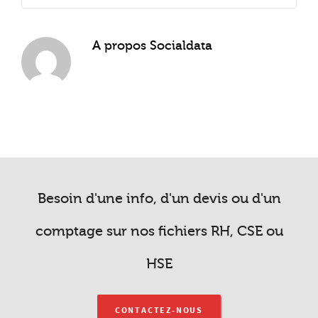
A propos
Socialdata
Besoin d'une info, d'un devis ou d'un
comptage sur nos fichiers RH, CSE ou
HSE
CONTACTEZ-NOUS