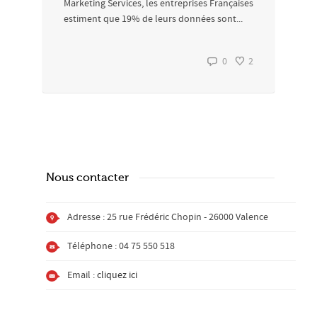
Marketing Services, les entreprises Françaises
estiment que 19% de leurs données sont...
0
2
Nous contacter
Adresse : 25 rue Frédéric Chopin - 26000 Valence
Téléphone : 04 75 550 518
Email :
cliquez ici