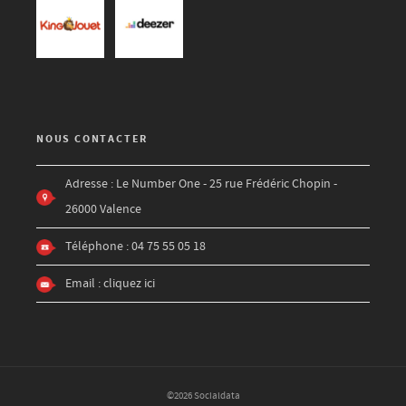
NOUS CONTACTER
Adresse : Le Number One - 25 rue Frédéric Chopin -
26000 Valence
Téléphone : 04 75 55 05 18
Email :
cliquez ici
©2026 Socialdata