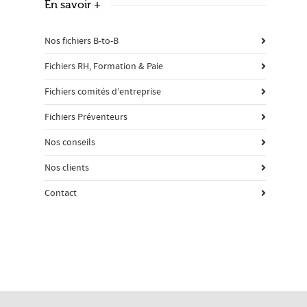
En savoir +
Nos fichiers B-to-B
Fichiers RH, Formation & Paie
Fichiers comités d’entreprise
Fichiers Préventeurs
Nos conseils
Nos clients
Contact