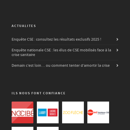
ACTUALITES
Enquête CSE : consultez les résultats exclusifs 2025 !
Enquête nationale CSE : les élus de CSE mobilisés face à la
crise sanitaire
Demain c’est loin… ou comment tenter d’amortir la crise
ILS NOUS FONT CONFIANCE