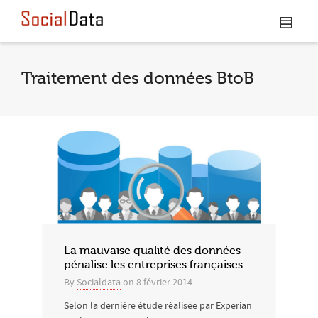
Traitement des données BtoB
La mauvaise qualité des données
pénalise les entreprises françaises
By
Socialdata
on
8 février 2014
Selon la dernière étude réalisée par Experian