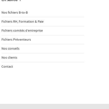
Nos fichiers B-to-B
Fichiers RH, Formation & Paie
Fichiers comités d’entreprise
Fichiers Préventeurs
Nos conseils
Nos clients
Contact